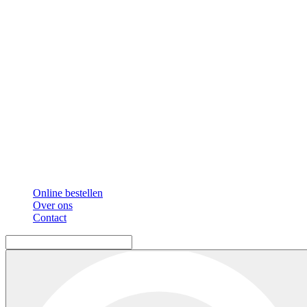
Online bestellen
Over ons
Contact