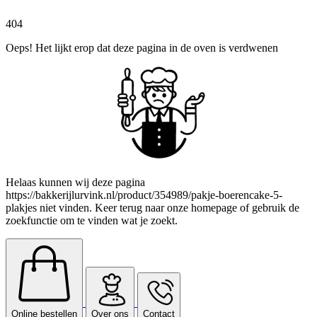
404
Oeps! Het lijkt erop dat deze pagina in de oven is verdwenen
Helaas kunnen wij deze pagina
https://bakkerijlurvink.nl/product/354989/pakje-boerencake-5-
plakjes niet vinden. Keer terug naar onze homepage of gebruik de
zoekfunctie om te vinden wat je zoekt.
Online bestellen
Over ons
Contact