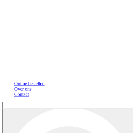
Online bestellen
Over ons
Contact